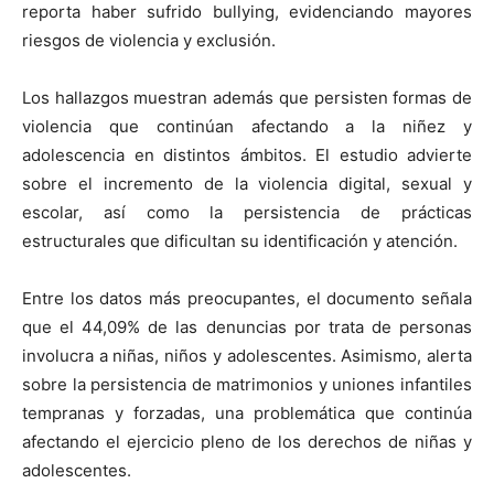
reporta haber sufrido bullying, evidenciando mayores
riesgos de violencia y exclusión.
Los hallazgos muestran además que persisten formas de
violencia que continúan afectando a la niñez y
adolescencia en distintos ámbitos. El estudio advierte
sobre el incremento de la violencia digital, sexual y
escolar, así como la persistencia de prácticas
estructurales que dificultan su identificación y atención.
Entre los datos más preocupantes, el documento señala
que el 44,09% de las denuncias por trata de personas
involucra a niñas, niños y adolescentes. Asimismo, alerta
sobre la persistencia de matrimonios y uniones infantiles
tempranas y forzadas, una problemática que continúa
afectando el ejercicio pleno de los derechos de niñas y
adolescentes.