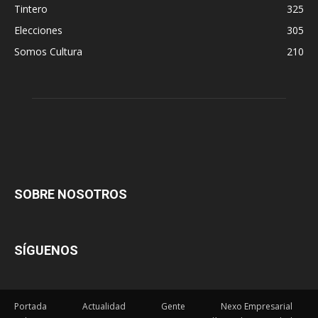
Tintero
325
Elecciones
305
Somos Cultura
210
SOBRE NOSOTROS
SÍGUENOS
Portada
Actualidad
Gente
Nexo Empresarial