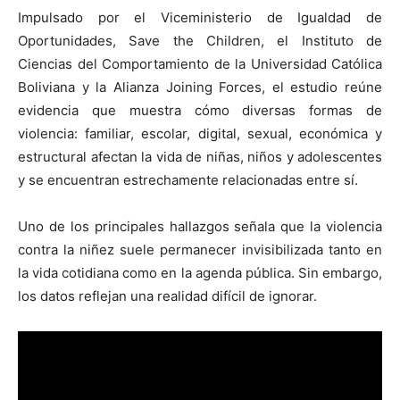
Impulsado por el Viceministerio de Igualdad de
Oportunidades, Save the Children, el Instituto de
Ciencias del Comportamiento de la Universidad Católica
Boliviana y la Alianza Joining Forces, el estudio reúne
evidencia que muestra cómo diversas formas de
violencia: familiar, escolar, digital, sexual, económica y
estructural afectan la vida de niñas, niños y adolescentes
y se encuentran estrechamente relacionadas entre sí.
Uno de los principales hallazgos señala que la violencia
contra la niñez suele permanecer invisibilizada tanto en
la vida cotidiana como en la agenda pública. Sin embargo,
los datos reflejan una realidad difícil de ignorar.