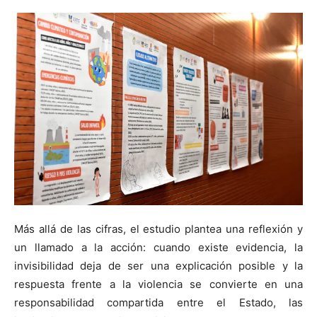
Más allá de las cifras, el estudio plantea una reflexión y
un llamado a la acción: cuando existe evidencia, la
invisibilidad deja de ser una explicación posible y la
respuesta frente a la violencia se convierte en una
responsabilidad compartida entre el Estado, las