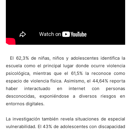
El 62,3% de niñas, niños y adolescentes identifica la
escuela como el principal lugar donde ocurre violencia
psicológica, mientras que el 61,5% la reconoce como
espacio de violencia física. Asimismo, el 44,64% reporta
haber interactuado en internet con personas
desconocidas, exponiéndose a diversos riesgos en
entornos digitales.
La investigación también revela situaciones de especial
vulnerabilidad. El 43% de adolescentes con discapacidad