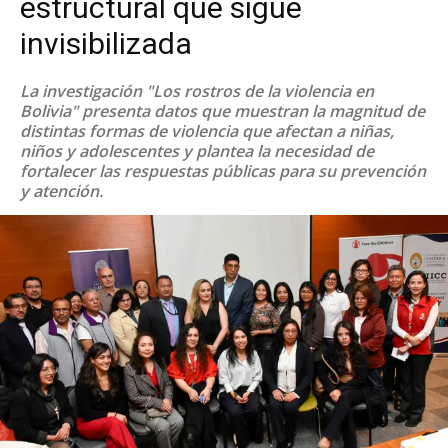
estructural que sigue
invisibilizada
La investigación "Los rostros de la violencia en
Bolivia" presenta datos que muestran la magnitud de
distintas formas de violencia que afectan a niñas,
niños y adolescentes y plantea la necesidad de
fortalecer las respuestas públicas para su prevención
y atención.