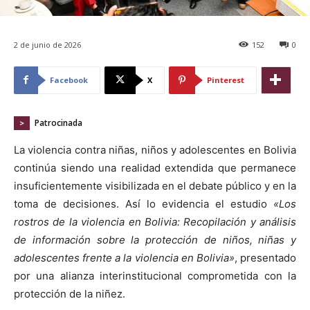
2 de junio de 2026
152
0
Facebook
X
Pinterest
Patrocinada
>
La violencia contra niñas, niños y adolescentes en Bolivia
continúa siendo una realidad extendida que permanece
insuficientemente visibilizada en el debate público y en la
toma de decisiones. Así lo evidencia el estudio
«Los
rostros de la violencia en Bolivia: Recopilación y análisis
de información sobre la protección de niños, niñas y
adolescentes frente a la violencia en Bolivia»
, presentado
por una alianza interinstitucional comprometida con la
protección de la niñez.