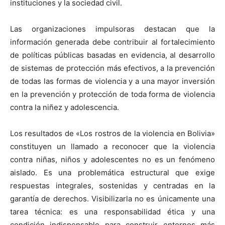
instituciones y la sociedad civil.
Las organizaciones impulsoras destacan que la
información generada debe contribuir al fortalecimiento
de políticas públicas basadas en evidencia, al desarrollo
de sistemas de protección más efectivos, a la prevención
de todas las formas de violencia y a una mayor inversión
en la prevención y protección de toda forma de violencia
contra la niñez y adolescencia.
Los resultados de «Los rostros de la violencia en Bolivia»
constituyen un llamado a reconocer que la violencia
contra niñas, niños y adolescentes no es un fenómeno
aislado. Es una problemática estructural que exige
respuestas integrales, sostenidas y centradas en la
garantía de derechos. Visibilizarla no es únicamente una
tarea técnica: es una responsabilidad ética y una
condición indispensable para construir entornos más