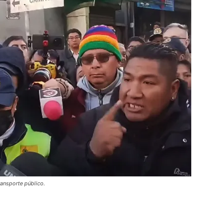
ransporte público.