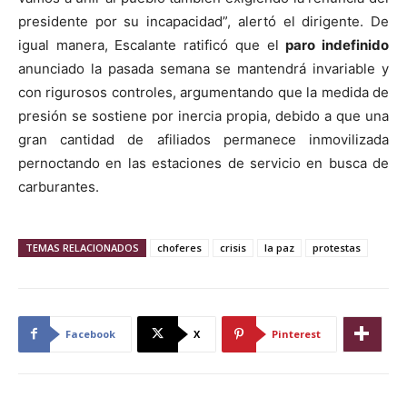
presidente por su incapacidad”, alertó el dirigente. De
igual manera, Escalante ratificó que el
paro indefinido
anunciado la pasada semana se mantendrá invariable y
con rigurosos controles, argumentando que la medida de
presión se sostiene por inercia propia, debido a que una
gran cantidad de afiliados permanece inmovilizada
pernoctando en las estaciones de servicio en busca de
carburantes.
TEMAS RELACIONADOS
choferes
crisis
la paz
protestas
Facebook
X
Pinterest