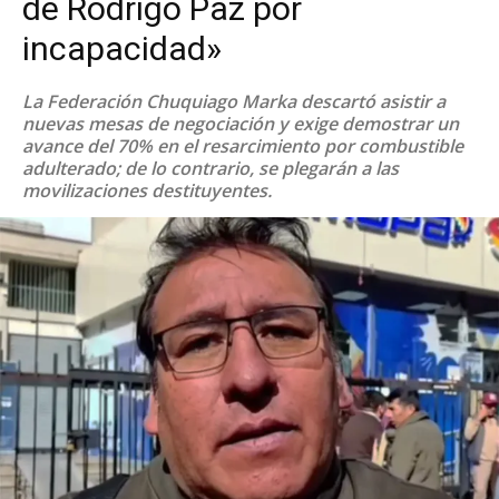
de Rodrigo Paz por
incapacidad»
La Federación Chuquiago Marka descartó asistir a
nuevas mesas de negociación y exige demostrar un
avance del 70% en el resarcimiento por combustible
adulterado; de lo contrario, se plegarán a las
movilizaciones destituyentes.