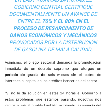
GOBIERNO CENTRAL CERTIFIQUE
DOCUMENTALMENTE UN AVANCE DE
ENTRE EL
70% Y EL 80% EN EL
PROCESO DE RESARCIMIENTO DE
DAÑOS ECONÓMICOS Y MECÁNICOS
PROVOCADOS POR LA DISTRIBUCIÓN
DE GASOLINA DE MALA CALIDAD.
Asimismo, el pliego sectorial demanda la promulgación
inmediata de un decreto supremo que otorgue un
periodo de gracia de seis meses
sin el cobro de
intereses ni capital en los créditos bancarios del sector.
“Si no le da solución en estas 24 horas el Gobierno a
estos problemas que estamos pasando, nosotros nos
vamos a unir al pueblo también exigiendo la renuncia del