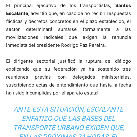
El principal ejecutivo de los transportistas,
Santos
Escalante
, advirtió que, en caso de no recibir respuestas
fácticas y decretos concretos en el plazo establecido, el
sector determinará sumarse formalmente a las
movilizaciones radicales que exigen la renuncia
inmediata del presidente Rodrigo Paz Pereira.
El dirigente sectorial justificó la ruptura del diálogo
explicando que su federación ya ha sostenido tres
reuniones previas con delegados ministeriales,
suscribiendo actas de entendimiento que hasta la fecha
han sido incumplidas por el aparato estatal.
ANTE ESTA SITUACIÓN, ESCALANTE
ENFATIZÓ QUE LAS BASES DEL
TRANSPORTE URBANO EXIGEN QUE,
EN LAS PRÓXIMAS 24 HORAS, EL