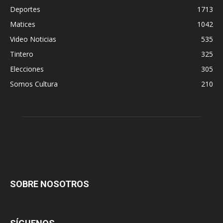
Deportes
1713
Matices
1042
Video Noticias
535
Tintero
325
Elecciones
305
Somos Cultura
210
SOBRE NOSOTROS