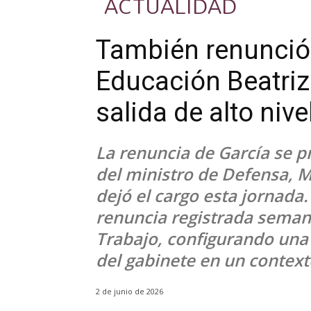
ACTUALIDAD
También renunció 
Educación Beatriz 
salida de alto nive
La renuncia de García se p
del ministro de Defensa, M
dejó el cargo esta jornad
renuncia registrada semana
Trabajo, configurando una
del gabinete en un contexto
2 de junio de 2026