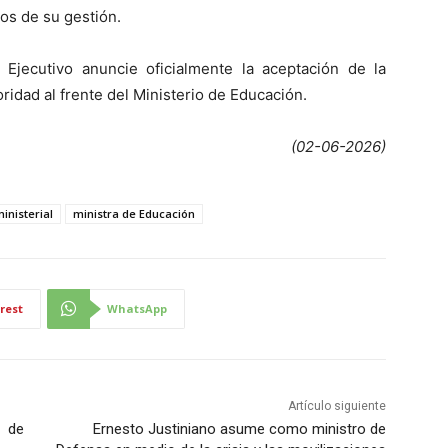
os de su gestión.
Ejecutivo anuncie oficialmente la aceptación de la
ridad al frente del Ministerio de Educación.
(02-06-2026)
inisterial
ministra de Educación
rest
WhatsApp
Artículo siguiente
o de
Ernesto Justiniano asume como ministro de