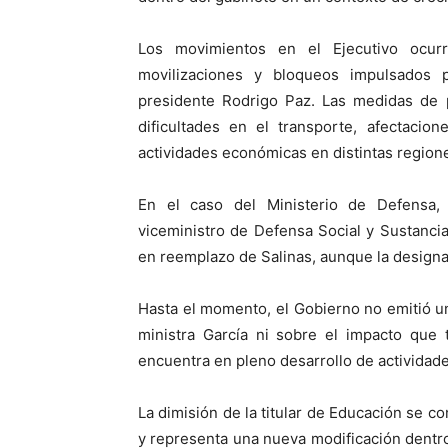
Los movimientos en el Ejecutivo ocu
movilizaciones y bloqueos impulsados 
presidente Rodrigo Paz. Las medidas de 
dificultades en el transporte, afectacio
actividades económicas en distintas regione
En el caso del Ministerio de Defensa,
viceministro de Defensa Social y Sustancia
en reemplazo de Salinas, aunque la designac
Hasta el momento, el Gobierno no emitió un
ministra García ni sobre el impacto que 
encuentra en pleno desarrollo de actividad
La dimisión de la titular de Educación se c
y representa una nueva modificación dentr