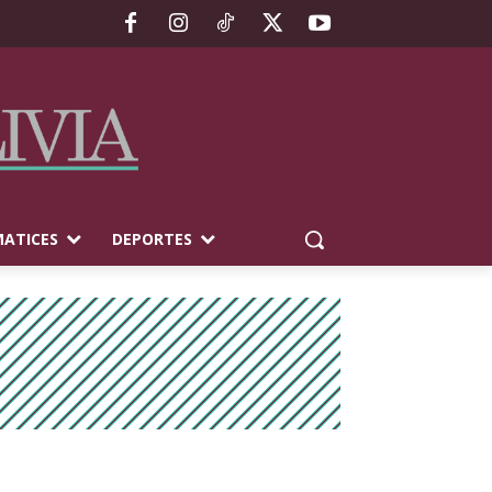
ATICES
DEPORTES